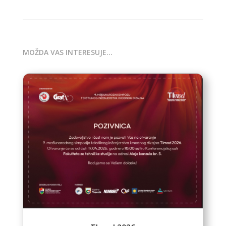
MOŽDA VAS INTERESUJE…