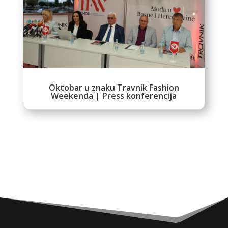
Oktobar u znaku Travnik Fashion
Weekenda | Press konferencija