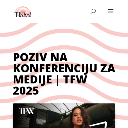
POZIV NA
KONFERENCIJU ZA
MEDIJE | TFW
2025