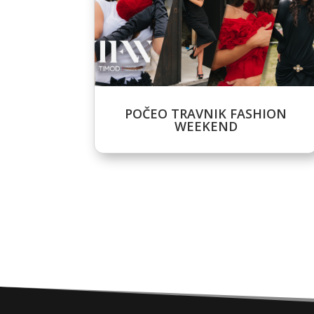
POČEO TRAVNIK FASHION
WEEKEND