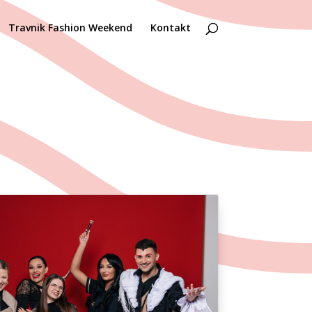
Travnik Fashion Weekend
Kontakt