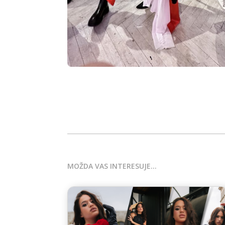
MOŽDA VAS INTERESUJE…