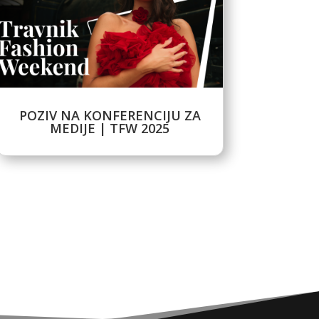
POZIV NA KONFERENCIJU ZA
MEDIJE | TFW 2025