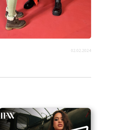
02.02.2024