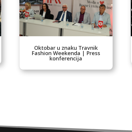
Oktobar u znaku Travnik
Fashion Weekenda | Press
konferencija