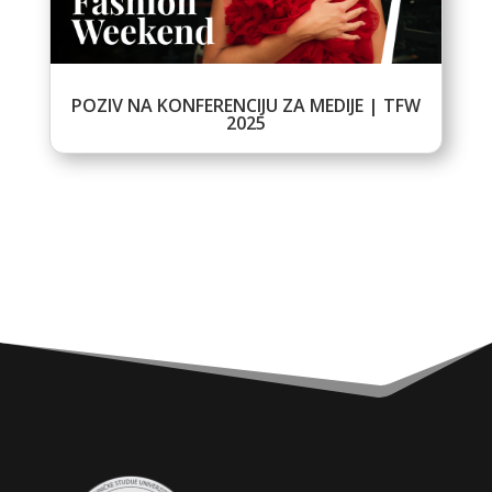
POZIV NA KONFERENCIJU ZA MEDIJE | TFW
2025