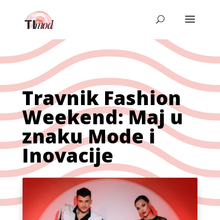
Travnik Fashion
Weekend: Maj u
znaku Mode i
Inovacije