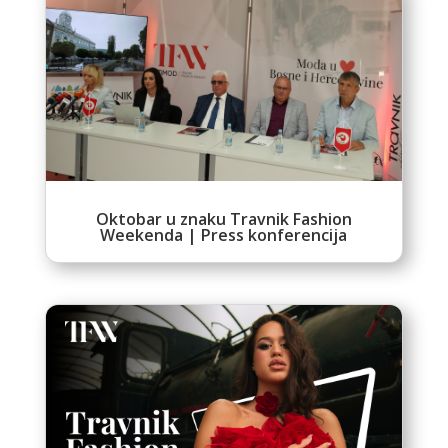
Oktobar u znaku Travnik Fashion
Weekenda | Press konferencija