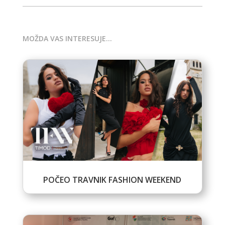
MOŽDA VAS INTERESUJE…
POČEO TRAVNIK FASHION WEEKEND